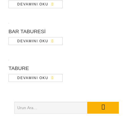
DEVAMINI OKU
BAR TABURESİ
DEVAMINI OKU
TABURE
DEVAMINI OKU