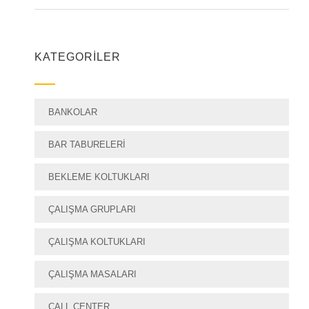
KATEGORILER
BANKOLAR
BAR TABURELERI
BEKLEME KOLTUKLARI
ÇALIŞMA GRUPLARI
ÇALIŞMA KOLTUKLARI
ÇALIŞMA MASALARI
CALL CENTER