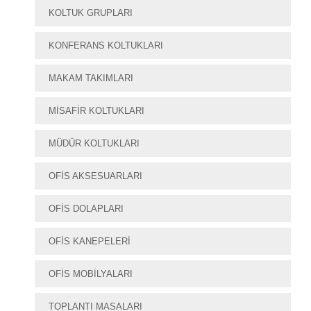
KOLTUK GRUPLARI
KONFERANS KOLTUKLARI
MAKAM TAKIMLARI
MISAFIR KOLTUKLARI
MÜDÜR KOLTUKLARI
OFIS AKSESUARLARI
OFIS DOLAPLARI
OFIS KANEPELERI
OFIS MOBILYALARI
TOPLANTI MASALARI