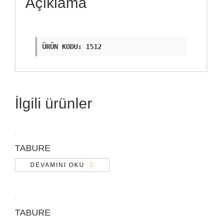
Açıklama
ÜRÜN KODU: 1512
İlgili ürünler
TABURE
DEVAMINI OKU
TABURE